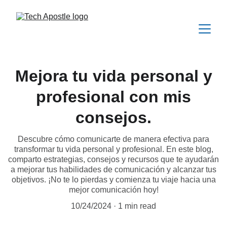
Mejora tu vida personal y
profesional con mis
consejos.
Descubre cómo comunicarte de manera efectiva para
transformar tu vida personal y profesional. En este blog,
comparto estrategias, consejos y recursos que te ayudarán
a mejorar tus habilidades de comunicación y alcanzar tus
objetivos. ¡No te lo pierdas y comienza tu viaje hacia una
mejor comunicación hoy!
10/24/2024
1 min read