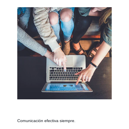
Comunicación efectiva siempre.